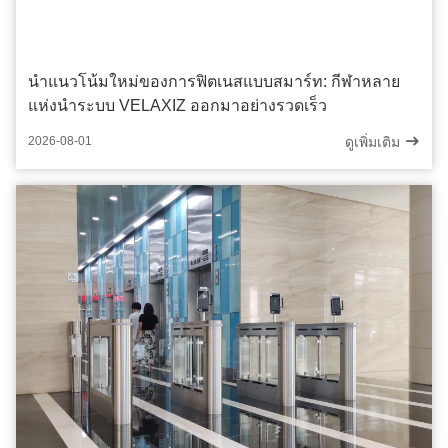
นําแนวโน้มใหม่ของการฟิตเนสแบบสมาร์ท: กีฬาหลาย
แห่งนําระบบ VELAXIZ ออกมาอย่างรวดเร็ว
ดูเพิ่มเติม
2026-08-01