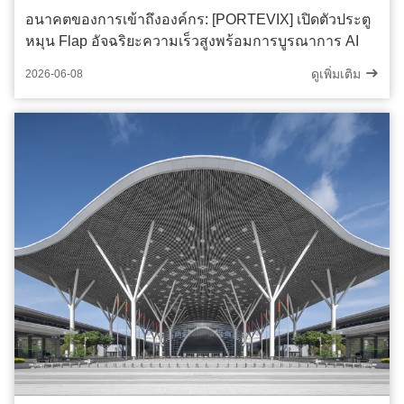
อนาคตของการเข้าถึงองค์กร: [PORTEVIX] เปิดตัวประตู
หมุน Flap อัจฉริยะความเร็วสูงพร้อมการบูรณาการ AI
ดูเพิ่มเติม
2026-06-08