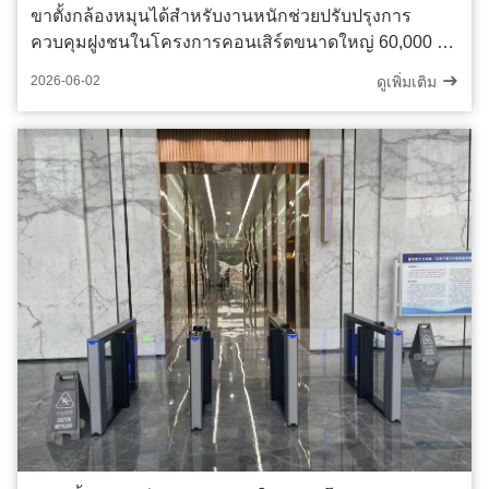
ขาตั้งกล้องหมุนได้สำหรับงานหนักช่วยปรับปรุงการ
ควบคุมฝูงชนในโครงการคอนเสิร์ตขนาดใหญ่ 60,000 ที่
นั่ง
ดูเพิ่มเติม
2026-06-02