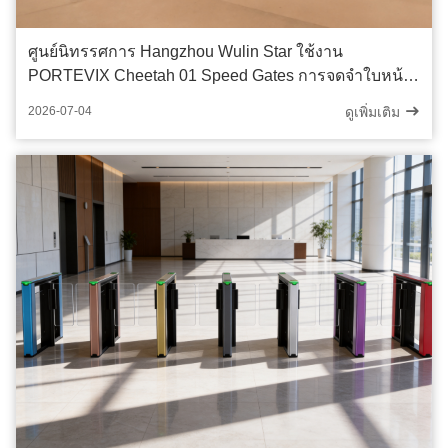
ศูนย์นิทรรศการ Hangzhou Wulin Star ใช้งาน
PORTEVIX Cheetah 01 Speed ​​Gates การจดจำใบหน้า
และการรวมรหัส QR เพิ่มประสิทธิภาพ
ดูเพิ่มเติม
2026-07-04