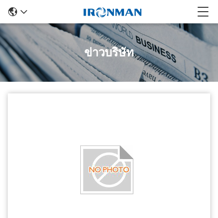
ข่าวบริษัท