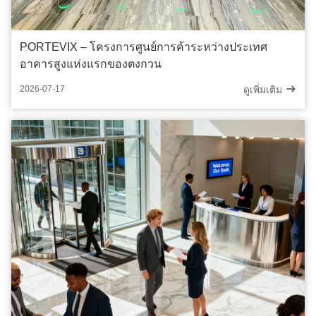
PORTEVIX – โครงการศูนย์การค้าระหว่างประเทศ
อาคารสูงแห่งแรกของตงกวน
ดูเพิ่มเติม
2026-07-17