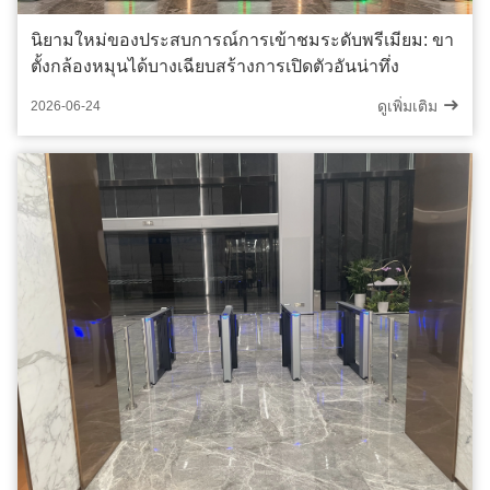
นิยามใหม่ของประสบการณ์การเข้าชมระดับพรีเมียม: ขา
ตั้งกล้องหมุนได้บางเฉียบสร้างการเปิดตัวอันน่าทึ่ง
ดูเพิ่มเติม
2026-06-24