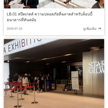
LB.01 สปีดเกตส์ ความปลอดภัยที่ฉลาดสําหรับล็อบบี้
ธนาคารที่ทันสมัย
ดูเพิ่มเติม
2026-07-10