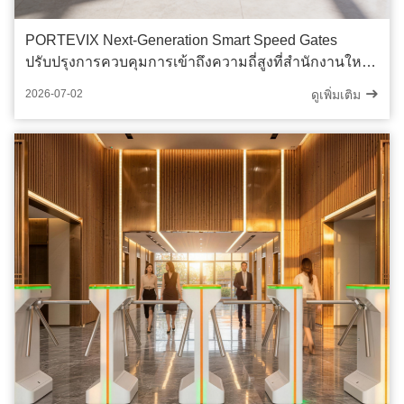
PORTEVIX Next-Generation Smart Speed Gates
ปรับปรุงการควบคุมการเข้าถึงความถี่สูงที่สํานักงานใหญ่
ของ Landmark
ดูเพิ่มเติม
2026-07-02