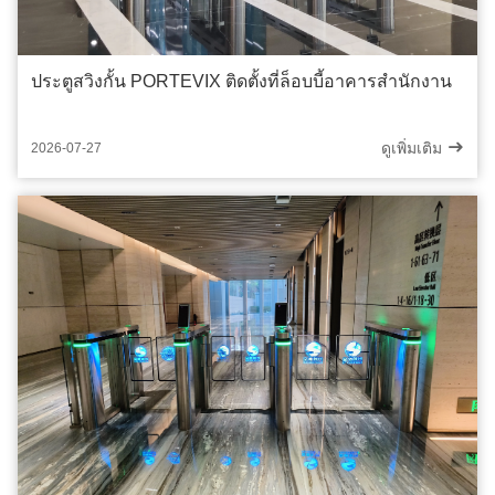
ประตูสวิงกั้น PORTEVIX ติดตั้งที่ล็อบบี้อาคารสำนักงาน
ดูเพิ่มเติม
2026-07-27