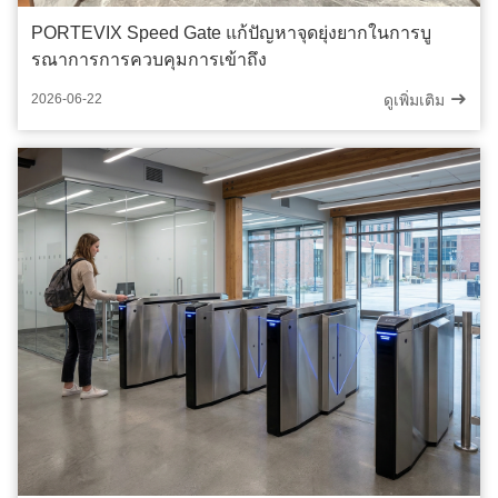
PORTEVIX Speed ​​​​Gate แก้ปัญหาจุดยุ่งยากในการบู
รณาการการควบคุมการเข้าถึง
ดูเพิ่มเติม
2026-06-22